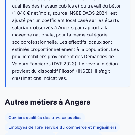
qualifiés des travaux publics et du travail du béton
(1 848 € net/mois, source INSEE DADS 2024) est
ajusté par un coefficient local basé sur les écarts
salariaux observés à Angers par rapport à la
moyenne nationale, pour la même catégorie
socioprofessionnelle. Les effectifs locaux sont
estimés proportionnellement à la population. Les
prix immobiliers proviennent des Demandes de
Valeurs Foncières (DVF 2023). Le revenu médian
provient du dispositif Filosofi (INSEE). Il s'agit
d'estimations indicatives.
Autres métiers à Angers
Ouvriers qualifiés des travaux publics
Employés de libre service du commerce et magasiniers