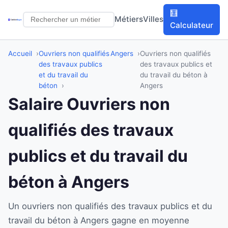
🧮
Métiers
Villes
Calculateur
Accueil
Ouvriers non qualifiés
Angers
Ouvriers non qualifiés
des travaux publics
des travaux publics et
et du travail du
du travail du béton à
béton
Angers
Salaire Ouvriers non
qualifiés des travaux
publics et du travail du
béton à Angers
Un ouvriers non qualifiés des travaux publics et du
travail du béton à Angers gagne en moyenne