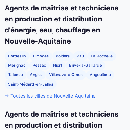
Agents de maîtrise et techniciens
en production et distribution
d'énergie, eau, chauffage en
Nouvelle-Aquitaine
Bordeaux
Limoges
Poitiers
Pau
La Rochelle
Mérignac
Pessac
Niort
Brive-la-Gaillarde
Talence
Anglet
Villenave-d'Ornon
Angoulême
Saint-Médard-en-Jalles
→ Toutes les villes de Nouvelle-Aquitaine
Agents de maîtrise et techniciens
en production et distribution