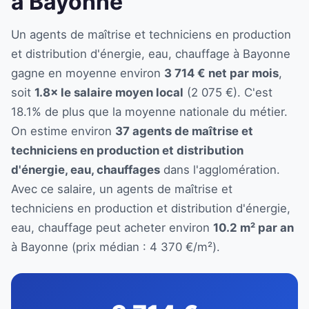
à Bayonne
Un agents de maîtrise et techniciens en production
et distribution d'énergie, eau, chauffage à Bayonne
gagne en moyenne environ
3 714 € net par mois
,
soit
1.8× le salaire moyen local
(2 075 €). C'est
18.1% de plus que la moyenne nationale du métier.
On estime environ
37 agents de maîtrise et
techniciens en production et distribution
d'énergie, eau, chauffages
dans l'agglomération.
Avec ce salaire, un agents de maîtrise et
techniciens en production et distribution d'énergie,
eau, chauffage peut acheter environ
10.2 m² par an
à Bayonne (prix médian : 4 370 €/m²).