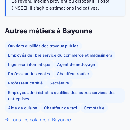
Le revenu médian provient du dispositif Filosofi
(INSEE). Il s'agit d'estimations indicatives.
Autres métiers à Bayonne
Ouvriers qualifiés des travaux publics
Employés de libre service du commerce et magasiniers
Ingénieur informatique
Agent de nettoyage
Professeur des écoles
Chauffeur routier
Professeur certifié
Secrétaire
Employés administratifs qualifiés des autres services des
entreprises
Aide de cuisine
Chauffeur de taxi
Comptable
→ Tous les salaires à Bayonne