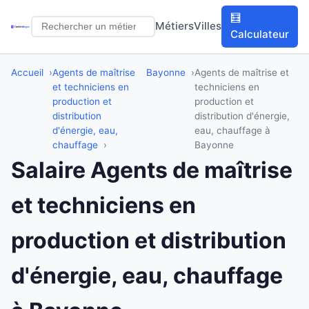
🧮
Métiers
Villes
Calculateur
Accueil
Agents de maîtrise
Bayonne
Agents de maîtrise et
et techniciens en
techniciens en
production et
production et
distribution
distribution d'énergie,
d'énergie, eau,
eau, chauffage à
chauffage
Bayonne
Salaire Agents de maîtrise
et techniciens en
production et distribution
d'énergie, eau, chauffage