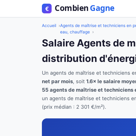
Accueil
Agents de maîtrise et techniciens en pr
eau, chauffage
Salaire Agents de m
distribution d'énerg
Un agents de maîtrise et techniciens 
net par mois
, soit
1.6× le salaire moye
55 agents de maîtrise et techniciens 
un agents de maîtrise et techniciens e
(prix médian : 2 301 €/m²).