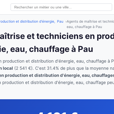
oduction et distribution d'énergie,
Pau
Agents de maîtrise et technic
eau, chauffage à Pau
aîtrise et techniciens en pro
ie, eau, chauffage à Pau
en production et distribution d'énergie, eau, chauffage
n local
(2 541 €). C'est 31.4% de plus que la moyenne na
en production et distribution d'énergie, eau, chauffage
n production et distribution d'énergie, eau, chauffage pe