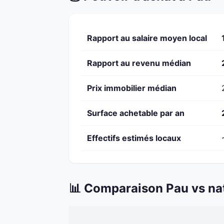
Rapport au salaire moyen local
Rapport au revenu médian
Prix immobilier médian
Surface achetable par an
Effectifs estimés locaux
📊 Comparaison Pau vs na