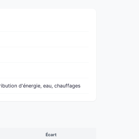
ribution d'énergie, eau, chauffages
Écart