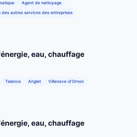
rmatique
Agent de nettoyage
s des autres services des entreprises
'énergie, eau, chauffage
Talence
Anglet
Villenave-d'Ornon
'énergie, eau, chauffage