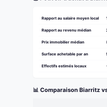
Rapport au salaire moyen local
Rapport au revenu médian
Prix immobilier médian
Surface achetable par an
Effectifs estimés locaux
📊 Comparaison Biarritz vs