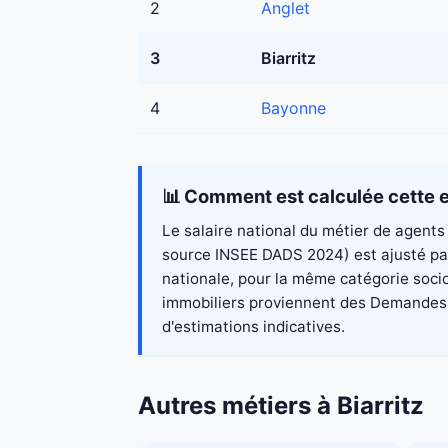
2
Anglet
3
Biarritz
4
Bayonne
📊 Comment est calculée cette e
Le salaire national du métier de agents 
source INSEE DADS 2024) est ajusté par 
nationale, pour la même catégorie socio
immobiliers proviennent des Demandes de
d'estimations indicatives.
Autres métiers à Biarritz