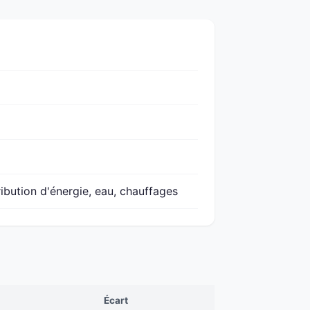
ribution d'énergie, eau, chauffages
Écart