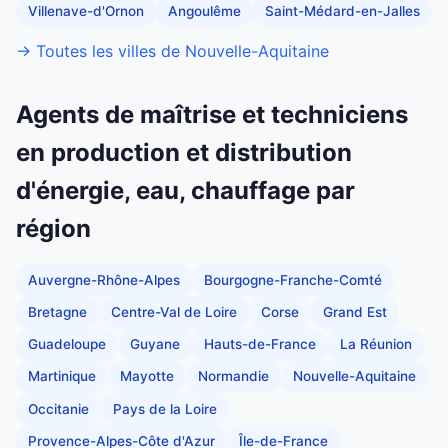
Villenave-d'Ornon
Angoulême
Saint-Médard-en-Jalles
→ Toutes les villes de Nouvelle-Aquitaine
Agents de maîtrise et techniciens
en production et distribution
d'énergie, eau, chauffage par
région
Auvergne-Rhône-Alpes
Bourgogne-Franche-Comté
Bretagne
Centre-Val de Loire
Corse
Grand Est
Guadeloupe
Guyane
Hauts-de-France
La Réunion
Martinique
Mayotte
Normandie
Nouvelle-Aquitaine
Occitanie
Pays de la Loire
Provence-Alpes-Côte d'Azur
Île-de-France