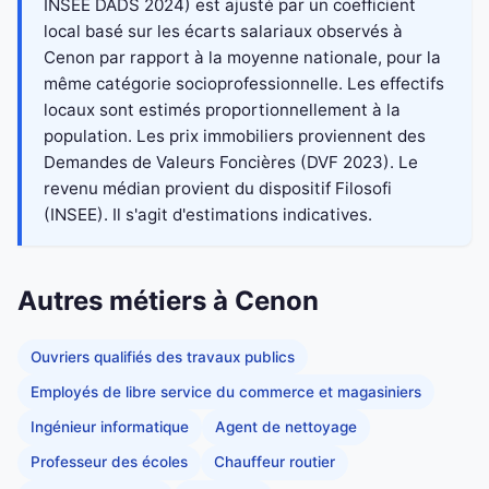
INSEE DADS 2024) est ajusté par un coefficient
local basé sur les écarts salariaux observés à
Cenon par rapport à la moyenne nationale, pour la
même catégorie socioprofessionnelle. Les effectifs
locaux sont estimés proportionnellement à la
population. Les prix immobiliers proviennent des
Demandes de Valeurs Foncières (DVF 2023). Le
revenu médian provient du dispositif Filosofi
(INSEE). Il s'agit d'estimations indicatives.
Autres métiers à Cenon
Ouvriers qualifiés des travaux publics
Employés de libre service du commerce et magasiniers
Ingénieur informatique
Agent de nettoyage
Professeur des écoles
Chauffeur routier