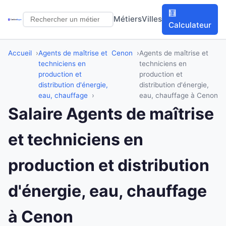
🧮
Métiers
Villes
Calculateur
Accueil
Agents de maîtrise et
Cenon
Agents de maîtrise et
techniciens en
techniciens en
production et
production et
distribution d'énergie,
distribution d'énergie,
eau, chauffage
eau, chauffage à Cenon
Salaire Agents de maîtrise
et techniciens en
production et distribution
d'énergie, eau, chauffage
à Cenon