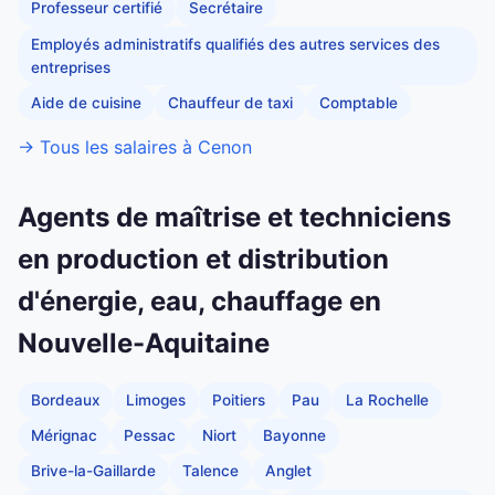
Professeur certifié
Secrétaire
Employés administratifs qualifiés des autres services des
entreprises
Aide de cuisine
Chauffeur de taxi
Comptable
→ Tous les salaires à Cenon
Agents de maîtrise et techniciens
en production et distribution
d'énergie, eau, chauffage en
Nouvelle-Aquitaine
Bordeaux
Limoges
Poitiers
Pau
La Rochelle
Mérignac
Pessac
Niort
Bayonne
Brive-la-Gaillarde
Talence
Anglet