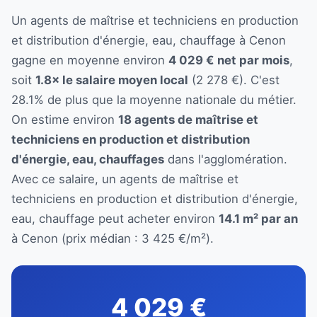
Un agents de maîtrise et techniciens en production
et distribution d'énergie, eau, chauffage à Cenon
gagne en moyenne environ
4 029 € net par mois
,
soit
1.8× le salaire moyen local
(2 278 €). C'est
28.1% de plus que la moyenne nationale du métier.
On estime environ
18 agents de maîtrise et
techniciens en production et distribution
d'énergie, eau, chauffages
dans l'agglomération.
Avec ce salaire, un agents de maîtrise et
techniciens en production et distribution d'énergie,
eau, chauffage peut acheter environ
14.1 m² par an
à Cenon (prix médian : 3 425 €/m²).
4 029 €