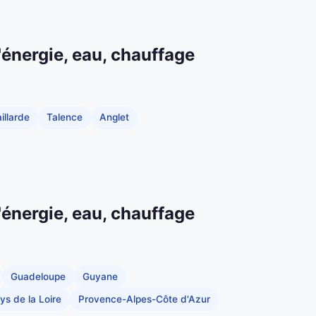
'énergie, eau, chauffage
illarde
Talence
Anglet
'énergie, eau, chauffage
Guadeloupe
Guyane
ys de la Loire
Provence-Alpes-Côte d'Azur