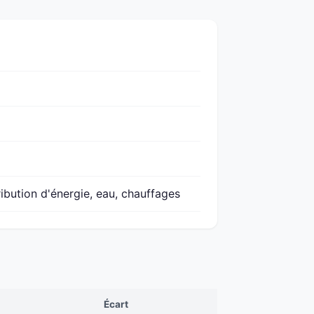
ribution d'énergie, eau, chauffages
Écart