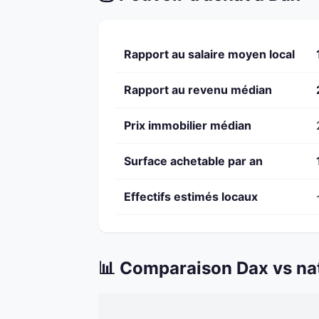
Rapport au salaire moyen local
Rapport au revenu médian
Prix immobilier médian
Surface achetable par an
Effectifs estimés locaux
📊 Comparaison Dax vs na