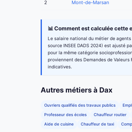
2
Mont-de-Marsan
📊 Comment est calculée cette e
Le salaire national du métier de agents 
source INSEE DADS 2024) est ajusté par 
pour la même catégorie socioprofessionn
proviennent des Demandes de Valeurs Fon
indicatives.
Autres métiers à Dax
Ouvriers qualifiés des travaux publics
Empl
Professeur des écoles
Chauffeur routier
Aide de cuisine
Chauffeur de taxi
Comp