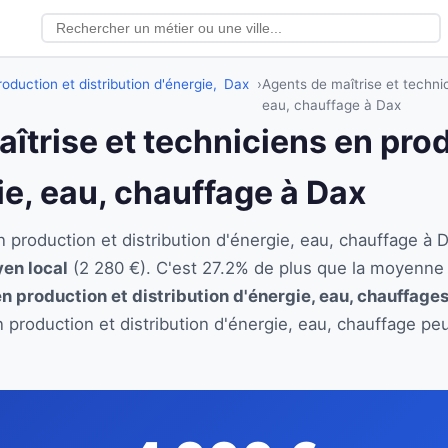
oduction et distribution d'énergie,
Dax
Agents de maîtrise et technic
eau, chauffage à Dax
aîtrise et techniciens en pro
ie, eau, chauffage à Dax
en production et distribution d'énergie, eau, chauffage
yen local
(2 280 €). C'est 27.2% de plus que la moyenne 
en production et distribution d'énergie, eau, chauffage
n production et distribution d'énergie, eau, chauffage pe