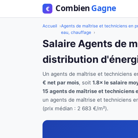
Accueil
Agents de maîtrise et techniciens en pr
eau, chauffage
Salaire Agents de m
distribution d'énerg
Un agents de maîtrise et techniciens 
€ net par mois
, soit
1.8× le salaire mo
15 agents de maîtrise et techniciens 
un agents de maîtrise et techniciens e
(prix médian : 2 683 €/m²).