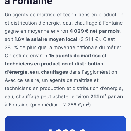
à Fontaine
Un agents de maîtrise et techniciens en production
et distribution d'énergie, eau, chauffage à Fontaine
gagne en moyenne environ
4 029 € net par mois
,
soit
1.6× le salaire moyen local
(2 514 €). C'est
28.1% de plus que la moyenne nationale du métier.
On estime environ
15 agents de maîtrise et
techniciens en production et distribution
d'énergie, eau, chauffages
dans l'agglomération.
Avec ce salaire, un agents de maîtrise et
techniciens en production et distribution d'énergie,
eau, chauffage peut acheter environ
21.1 m² par an
à Fontaine (prix médian : 2 286 €/m²).