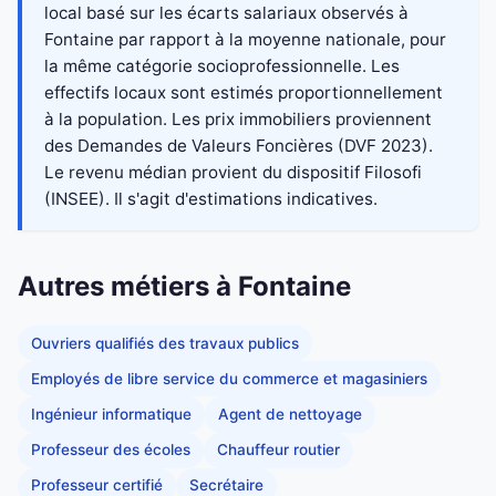
local basé sur les écarts salariaux observés à
Fontaine par rapport à la moyenne nationale, pour
la même catégorie socioprofessionnelle. Les
effectifs locaux sont estimés proportionnellement
à la population. Les prix immobiliers proviennent
des Demandes de Valeurs Foncières (DVF 2023).
Le revenu médian provient du dispositif Filosofi
(INSEE). Il s'agit d'estimations indicatives.
Autres métiers à Fontaine
Ouvriers qualifiés des travaux publics
Employés de libre service du commerce et magasiniers
Ingénieur informatique
Agent de nettoyage
Professeur des écoles
Chauffeur routier
Professeur certifié
Secrétaire