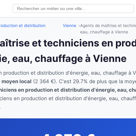
oduction et distribution
Vienne
Agents de maîtrise et technic
eau, chauffage à Vienne
aîtrise et techniciens en pro
ie, eau, chauffage à Vienne
en production et distribution d'énergie, eau, chauffage
re moyen local
(2 364 €). C'est 29.7% de plus que la moy
iciens en production et distribution d'énergie, eau, c
iciens en production et distribution d'énergie, eau, chau
.