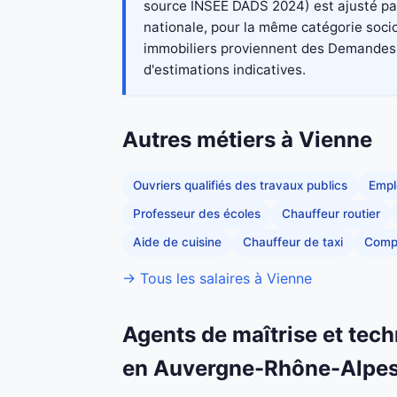
source INSEE DADS 2024) est ajusté par 
nationale, pour la même catégorie socio
immobiliers proviennent des Demandes de
d'estimations indicatives.
Autres métiers à Vienne
Ouvriers qualifiés des travaux publics
Empl
Professeur des écoles
Chauffeur routier
Aide de cuisine
Chauffeur de taxi
Comp
→ Tous les salaires à Vienne
Agents de maîtrise et tech
en Auvergne-Rhône-Alpe