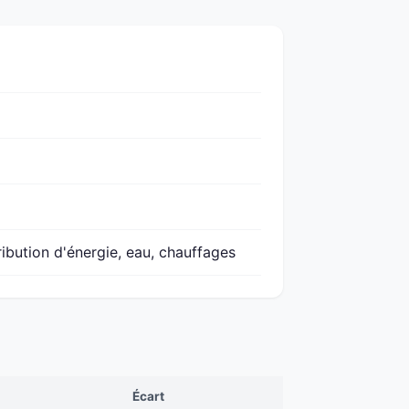
ribution d'énergie, eau, chauffages
Écart