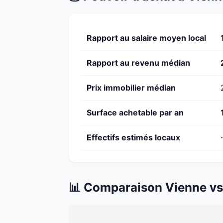
Rapport au salaire moyen local
Rapport au revenu médian
Prix immobilier médian
Surface achetable par an
Effectifs estimés locaux
📊 Comparaison Vienne vs