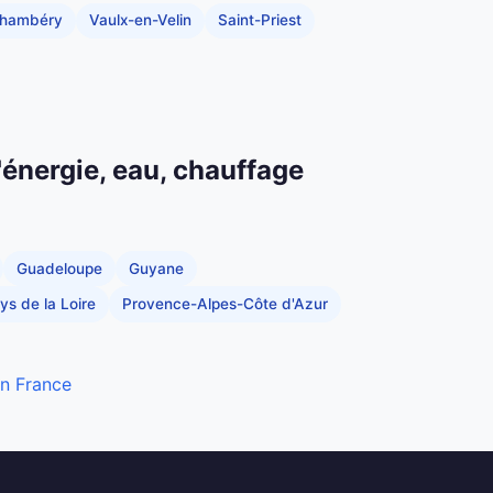
hambéry
Vaulx-en-Velin
Saint-Priest
'énergie, eau, chauffage
Guadeloupe
Guyane
ys de la Loire
Provence-Alpes-Côte d'Azur
en France