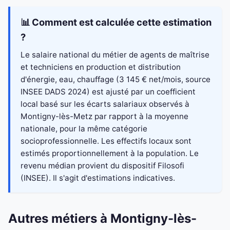
📊 Comment est calculée cette estimation
?
Le salaire national du métier de agents de maîtrise
et techniciens en production et distribution
d'énergie, eau, chauffage (3 145 € net/mois, source
INSEE DADS 2024) est ajusté par un coefficient
local basé sur les écarts salariaux observés à
Montigny-lès-Metz par rapport à la moyenne
nationale, pour la même catégorie
socioprofessionnelle. Les effectifs locaux sont
estimés proportionnellement à la population. Le
revenu médian provient du dispositif Filosofi
(INSEE). Il s'agit d'estimations indicatives.
Autres métiers à Montigny-lès-