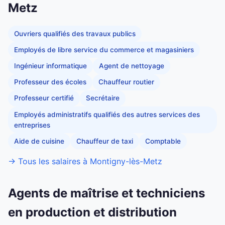
Metz
Ouvriers qualifiés des travaux publics
Employés de libre service du commerce et magasiniers
Ingénieur informatique
Agent de nettoyage
Professeur des écoles
Chauffeur routier
Professeur certifié
Secrétaire
Employés administratifs qualifiés des autres services des
entreprises
Aide de cuisine
Chauffeur de taxi
Comptable
→ Tous les salaires à Montigny-lès-Metz
Agents de maîtrise et techniciens
en production et distribution