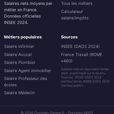
Salaires nets moyens par
Tous les métiers
métier en France.
Calculateur
Données officielles
salaire/impôts
INSEE 2024.
Métiers populaires
Sources
Salaire Infirmier
INSEE (DADS 2024)
Salaire Avocat
France Travail (ROME
v460)
Salaire Plombier
Salaires nets en équivalent temps
Salaire Agent immobilier
plein, avant impôt sur le revenu.
Sources : INSEE DADS 2024
Salaire Professeur des
(secteur privé), INSEE DADS 2023
écoles
(secteur public).
Salaire Médecin
© 2026 Combien-Gagne.fr - Données INSEE