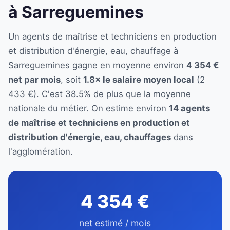
à Sarreguemines
Un agents de maîtrise et techniciens en production
et distribution d'énergie, eau, chauffage à
Sarreguemines gagne en moyenne environ
4 354 €
net par mois
, soit
1.8× le salaire moyen local
(2
433 €). C'est 38.5% de plus que la moyenne
nationale du métier. On estime environ
14 agents
de maîtrise et techniciens en production et
distribution d'énergie, eau, chauffages
dans
l'agglomération.
4 354 €
net estimé / mois