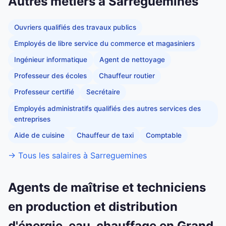
Autres métiers à Sarreguemines
Ouvriers qualifiés des travaux publics
Employés de libre service du commerce et magasiniers
Ingénieur informatique
Agent de nettoyage
Professeur des écoles
Chauffeur routier
Professeur certifié
Secrétaire
Employés administratifs qualifiés des autres services des
entreprises
Aide de cuisine
Chauffeur de taxi
Comptable
→ Tous les salaires à Sarreguemines
Agents de maîtrise et techniciens
en production et distribution
d'énergie, eau, chauffage en Grand