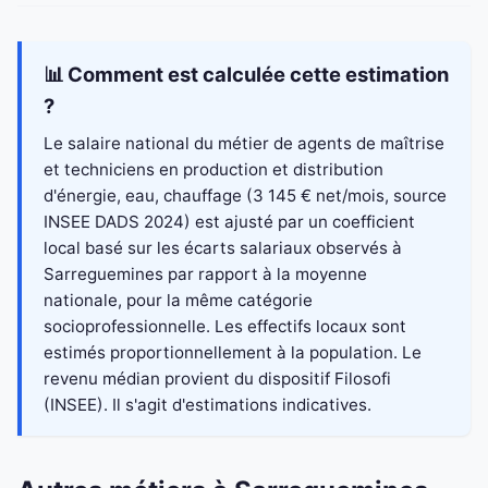
📊 Comment est calculée cette estimation
?
Le salaire national du métier de agents de maîtrise
et techniciens en production et distribution
d'énergie, eau, chauffage (3 145 € net/mois, source
INSEE DADS 2024) est ajusté par un coefficient
local basé sur les écarts salariaux observés à
Sarreguemines par rapport à la moyenne
nationale, pour la même catégorie
socioprofessionnelle. Les effectifs locaux sont
estimés proportionnellement à la population. Le
revenu médian provient du dispositif Filosofi
(INSEE). Il s'agit d'estimations indicatives.