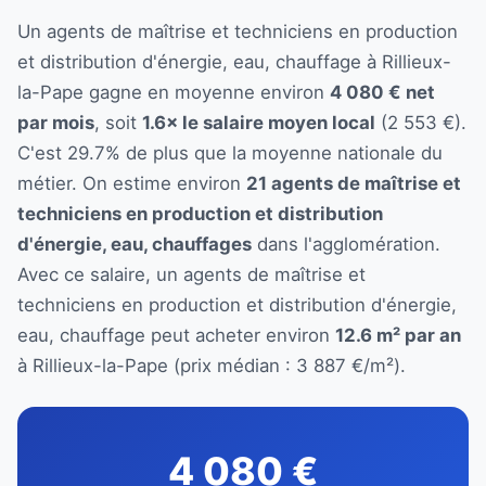
Un agents de maîtrise et techniciens en production
et distribution d'énergie, eau, chauffage à Rillieux-
la-Pape gagne en moyenne environ
4 080 € net
par mois
, soit
1.6× le salaire moyen local
(2 553 €).
C'est 29.7% de plus que la moyenne nationale du
métier. On estime environ
21 agents de maîtrise et
techniciens en production et distribution
d'énergie, eau, chauffages
dans l'agglomération.
Avec ce salaire, un agents de maîtrise et
techniciens en production et distribution d'énergie,
eau, chauffage peut acheter environ
12.6 m² par an
à Rillieux-la-Pape (prix médian : 3 887 €/m²).
4 080 €