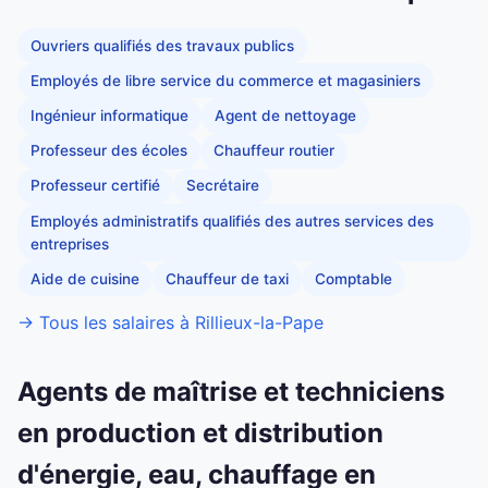
Ouvriers qualifiés des travaux publics
Employés de libre service du commerce et magasiniers
Ingénieur informatique
Agent de nettoyage
Professeur des écoles
Chauffeur routier
Professeur certifié
Secrétaire
Employés administratifs qualifiés des autres services des
entreprises
Aide de cuisine
Chauffeur de taxi
Comptable
→ Tous les salaires à Rillieux-la-Pape
Agents de maîtrise et techniciens
en production et distribution
d'énergie, eau, chauffage en