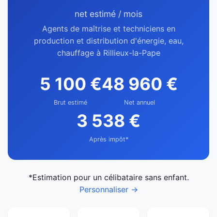
net estimé / mois
Agents de maîtrise et techniciens en
production et distribution d'énergie, eau,
chauffage à Rillieux-la-Pape
5 100 €
48 960 €
Brut estimé
Net annuel
3 538 €
Après impôt*
*Estimation pour un célibataire sans enfant.
Personnaliser →