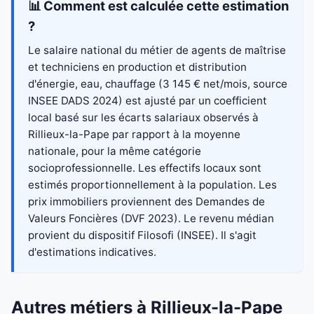
📊 Comment est calculée cette estimation
?
Le salaire national du métier de agents de maîtrise
et techniciens en production et distribution
d'énergie, eau, chauffage (3 145 € net/mois, source
INSEE DADS 2024) est ajusté par un coefficient
local basé sur les écarts salariaux observés à
Rillieux-la-Pape par rapport à la moyenne
nationale, pour la même catégorie
socioprofessionnelle. Les effectifs locaux sont
estimés proportionnellement à la population. Les
prix immobiliers proviennent des Demandes de
Valeurs Foncières (DVF 2023). Le revenu médian
provient du dispositif Filosofi (INSEE). Il s'agit
d'estimations indicatives.
Autres métiers à Rillieux-la-Pape