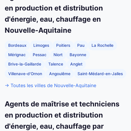
en production et distribution
d'énergie, eau, chauffage en
Nouvelle-Aquitaine
Bordeaux
Limoges
Poitiers
Pau
La Rochelle
Mérignac
Pessac
Niort
Bayonne
Brive-la-Gaillarde
Talence
Anglet
Villenave-d'Ornon
Angoulême
Saint-Médard-en-Jalles
→ Toutes les villes de Nouvelle-Aquitaine
Agents de maîtrise et techniciens
en production et distribution
d'énergie, eau, chauffage par