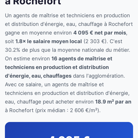
à Rochefort
Un agents de maîtrise et techniciens en production
et distribution d'énergie, eau, chauffage à Rochefort
gagne en moyenne environ
4 095 € net par mois
,
soit
1.8× le salaire moyen local
(2 303 €). C'est
30.2% de plus que la moyenne nationale du métier.
On estime environ
16 agents de maîtrise et
techniciens en production et distribution
d'énergie, eau, chauffages
dans l'agglomération.
Avec ce salaire, un agents de maîtrise et
techniciens en production et distribution d'énergie,
eau, chauffage peut acheter environ
18.9 m² par an
à Rochefort (prix médian : 2 606 €/m²).