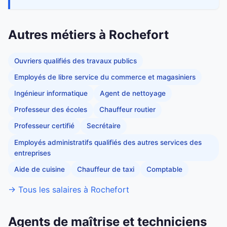
Autres métiers à Rochefort
Ouvriers qualifiés des travaux publics
Employés de libre service du commerce et magasiniers
Ingénieur informatique
Agent de nettoyage
Professeur des écoles
Chauffeur routier
Professeur certifié
Secrétaire
Employés administratifs qualifiés des autres services des
entreprises
Aide de cuisine
Chauffeur de taxi
Comptable
→ Tous les salaires à Rochefort
Agents de maîtrise et techniciens