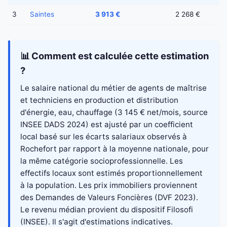
3
Saintes
3 913 €
2 268 €
📊 Comment est calculée cette estimation
?
Le salaire national du métier de agents de maîtrise
et techniciens en production et distribution
d'énergie, eau, chauffage (3 145 € net/mois, source
INSEE DADS 2024) est ajusté par un coefficient
local basé sur les écarts salariaux observés à
Rochefort par rapport à la moyenne nationale, pour
la même catégorie socioprofessionnelle. Les
effectifs locaux sont estimés proportionnellement
à la population. Les prix immobiliers proviennent
des Demandes de Valeurs Foncières (DVF 2023).
Le revenu médian provient du dispositif Filosofi
(INSEE). Il s'agit d'estimations indicatives.