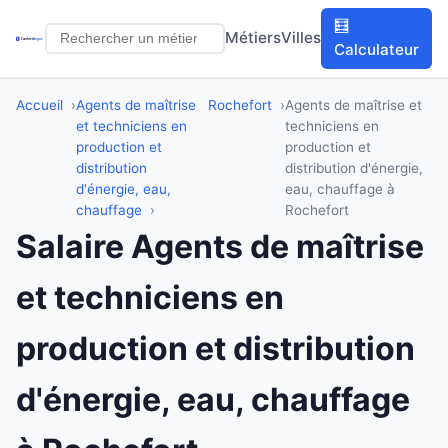
🧮
Métiers
Villes
Calculateur
Accueil
Agents de maîtrise
Rochefort
Agents de maîtrise et
et techniciens en
techniciens en
production et
production et
distribution
distribution d'énergie,
d'énergie, eau,
eau, chauffage à
chauffage
Rochefort
Salaire Agents de maîtrise
et techniciens en
production et distribution
d'énergie, eau, chauffage