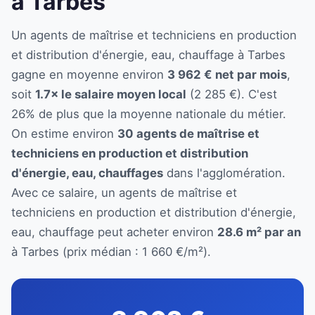
à Tarbes
Un agents de maîtrise et techniciens en production
et distribution d'énergie, eau, chauffage à Tarbes
gagne en moyenne environ
3 962 € net par mois
,
soit
1.7× le salaire moyen local
(2 285 €). C'est
26% de plus que la moyenne nationale du métier.
On estime environ
30 agents de maîtrise et
techniciens en production et distribution
d'énergie, eau, chauffages
dans l'agglomération.
Avec ce salaire, un agents de maîtrise et
techniciens en production et distribution d'énergie,
eau, chauffage peut acheter environ
28.6 m² par an
à Tarbes (prix médian : 1 660 €/m²).