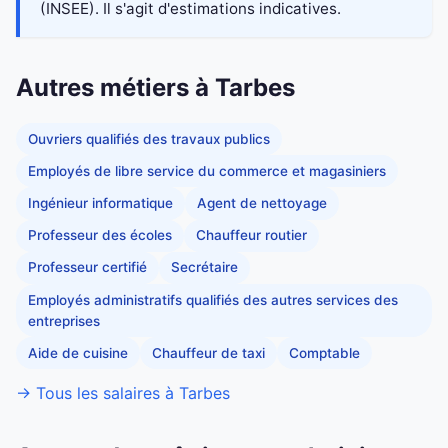
(INSEE). Il s'agit d'estimations indicatives.
Autres métiers à Tarbes
Ouvriers qualifiés des travaux publics
Employés de libre service du commerce et magasiniers
Ingénieur informatique
Agent de nettoyage
Professeur des écoles
Chauffeur routier
Professeur certifié
Secrétaire
Employés administratifs qualifiés des autres services des
entreprises
Aide de cuisine
Chauffeur de taxi
Comptable
→ Tous les salaires à Tarbes