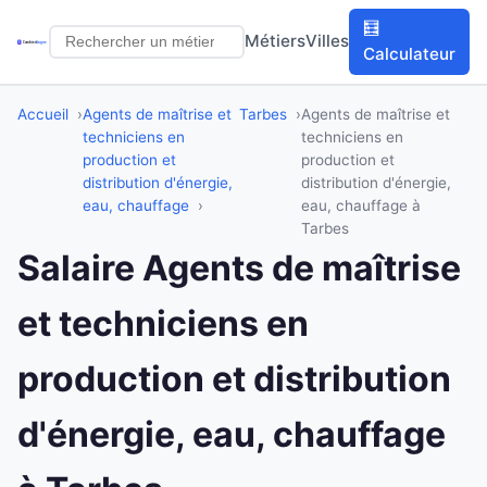
🧮
Métiers
Villes
Calculateur
Accueil
Agents de maîtrise et
Tarbes
Agents de maîtrise et
techniciens en
techniciens en
production et
production et
distribution d'énergie,
distribution d'énergie,
eau, chauffage
eau, chauffage à
Tarbes
Salaire Agents de maîtrise
et techniciens en
production et distribution
d'énergie, eau, chauffage