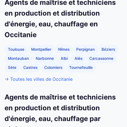
Agents de maîtrise et techniciens
en production et distribution
d'énergie, eau, chauffage en
Occitanie
Toulouse
Montpellier
Nîmes
Perpignan
Béziers
Montauban
Narbonne
Albi
Alès
Carcassonne
Sète
Castres
Colomiers
Tournefeuille
→ Toutes les villes de Occitanie
Agents de maîtrise et techniciens
en production et distribution
d'énergie, eau, chauffage par