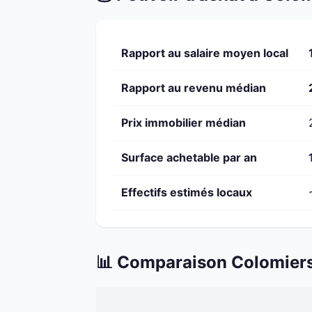
Rapport au salaire moyen local
Rapport au revenu médian
Prix immobilier médian
Surface achetable par an
Effectifs estimés locaux
📊 Comparaison Colomiers