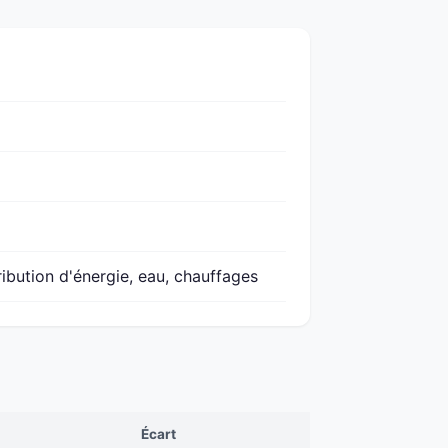
ribution d'énergie, eau, chauffages
Écart