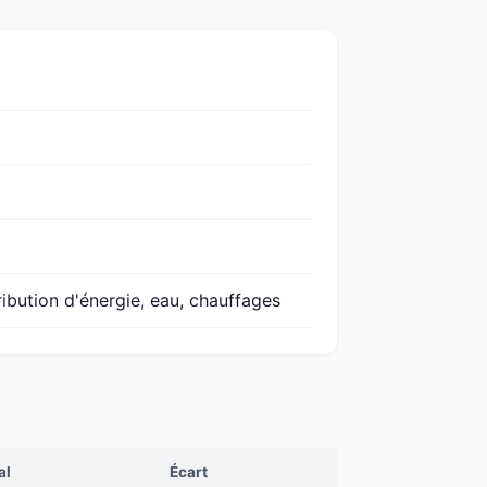
ribution d'énergie, eau, chauffages
al
Écart