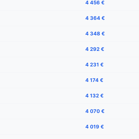
4 456 €
4 364 €
4 348 €
4 292 €
4 231 €
4 174 €
4 132 €
4 070 €
4 019 €