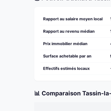
Rapport au salaire moyen local
Rapport au revenu médian
Prix immobilier médian
Surface achetable par an
Effectifs estimés locaux
📊 Comparaison Tassin-la