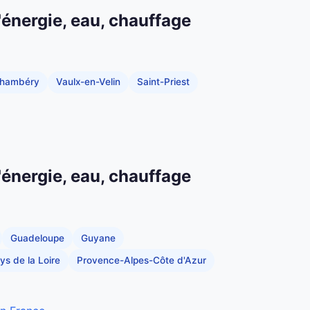
'énergie, eau, chauffage
hambéry
Vaulx-en-Velin
Saint-Priest
'énergie, eau, chauffage
Guadeloupe
Guyane
ys de la Loire
Provence-Alpes-Côte d'Azur