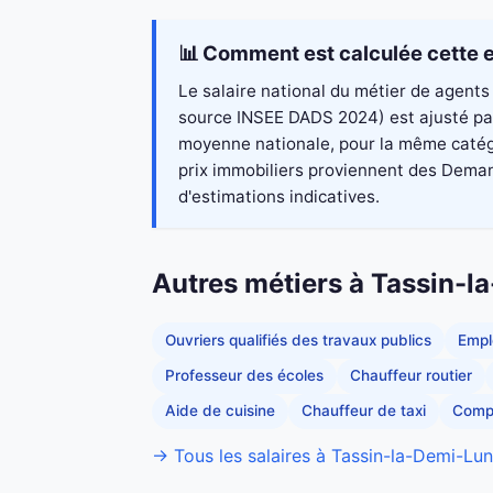
📊 Comment est calculée cette e
Le salaire national du métier de agents 
source INSEE DADS 2024) est ajusté par 
moyenne nationale, pour la même catégo
prix immobiliers proviennent des Demand
d'estimations indicatives.
Autres métiers à Tassin-
Ouvriers qualifiés des travaux publics
Empl
Professeur des écoles
Chauffeur routier
Aide de cuisine
Chauffeur de taxi
Comp
→ Tous les salaires à Tassin-la-Demi-Lu