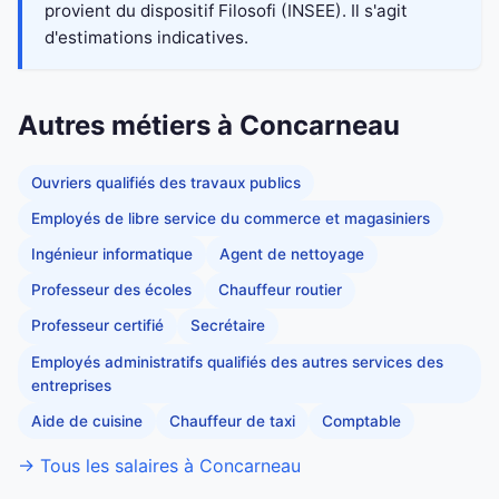
provient du dispositif Filosofi (INSEE). Il s'agit
d'estimations indicatives.
Autres métiers à Concarneau
Ouvriers qualifiés des travaux publics
Employés de libre service du commerce et magasiniers
Ingénieur informatique
Agent de nettoyage
Professeur des écoles
Chauffeur routier
Professeur certifié
Secrétaire
Employés administratifs qualifiés des autres services des
entreprises
Aide de cuisine
Chauffeur de taxi
Comptable
→ Tous les salaires à Concarneau