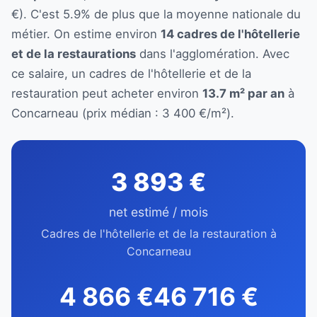
€). C'est 5.9% de plus que la moyenne nationale du
métier. On estime environ
14 cadres de l'hôtellerie
et de la restaurations
dans l'agglomération. Avec
ce salaire, un cadres de l'hôtellerie et de la
restauration peut acheter environ
13.7 m² par an
à
Concarneau (prix médian : 3 400 €/m²).
3 893 €
net estimé / mois
Cadres de l'hôtellerie et de la restauration à
Concarneau
4 866 €
46 716 €