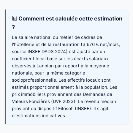
📊 Comment est calculée cette estimation
?
Le salaire national du métier de cadres de
l'hôtellerie et de la restauration (3 676 € net/mois,
source INSEE DADS 2024) est ajusté par un
coefficient local basé sur les écarts salariaux
observés à Lannion par rapport à la moyenne
nationale, pour la même catégorie
socioprofessionnelle. Les effectifs locaux sont
estimés proportionnellement à la population. Les
prix immobiliers proviennent des Demandes de
Valeurs Foncières (DVF 2023). Le revenu médian
provient du dispositif Filosofi (INSEE). Il s'agit
d'estimations indicatives.