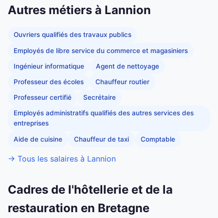
Autres métiers à Lannion
Ouvriers qualifiés des travaux publics
Employés de libre service du commerce et magasiniers
Ingénieur informatique
Agent de nettoyage
Professeur des écoles
Chauffeur routier
Professeur certifié
Secrétaire
Employés administratifs qualifiés des autres services des
entreprises
Aide de cuisine
Chauffeur de taxi
Comptable
→ Tous les salaires à Lannion
Cadres de l'hôtellerie et de la
restauration en Bretagne