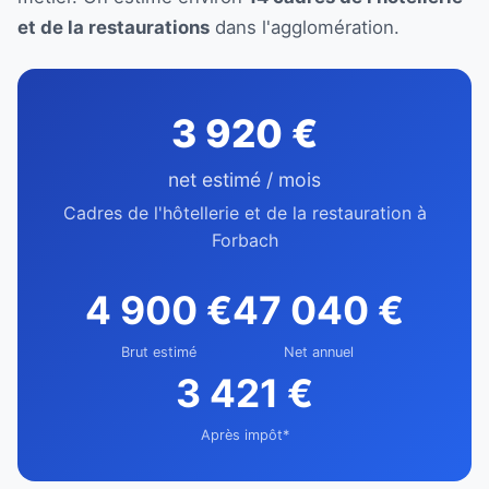
et de la restaurations
dans l'agglomération.
3 920 €
net estimé / mois
Cadres de l'hôtellerie et de la restauration à
Forbach
4 900 €
47 040 €
Brut estimé
Net annuel
3 421 €
Après impôt*