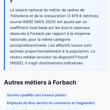
?
Le salaire national du métier de cadres de
l'hôtellerie et de la restauration (3 676 € net/mois,
source INSEE DADS 2024) est ajusté par un
coefficient local basé sur les écarts salariaux
observés à Forbach par rapport à la moyenne
nationale, pour la même catégorie
socioprofessionnelle. Les effectifs locaux sont
estimés proportionnellement à la population. Le
revenu médian provient du dispositif Filosofi
(INSEE). Il s'agit d'estimations indicatives.
Autres métiers à Forbach
Ouvriers qualifiés des travaux publics
Employés de libre service du commerce et magasiniers