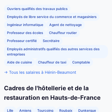
Ouvriers qualifiés des travaux publics
Employés de libre service du commerce et magasiniers
Ingénieur informatique
Agent de nettoyage
Professeur des écoles
Chauffeur routier
Professeur certifié
Secrétaire
Employés administratifs qualifiés des autres services des
entreprises
Aide de cuisine
Chauffeur de taxi
Comptable
→ Tous les salaires à Hénin-Beaumont
Cadres de l'hôtellerie et de la
restauration en Hauts-de-France
Lille
Amiens
Tourcoing
Roubaix
Dunkerque