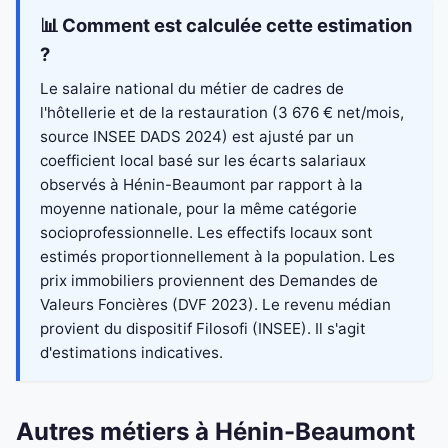
📊 Comment est calculée cette estimation
?
Le salaire national du métier de cadres de
l'hôtellerie et de la restauration (3 676 € net/mois,
source INSEE DADS 2024) est ajusté par un
coefficient local basé sur les écarts salariaux
observés à Hénin-Beaumont par rapport à la
moyenne nationale, pour la même catégorie
socioprofessionnelle. Les effectifs locaux sont
estimés proportionnellement à la population. Les
prix immobiliers proviennent des Demandes de
Valeurs Foncières (DVF 2023). Le revenu médian
provient du dispositif Filosofi (INSEE). Il s'agit
d'estimations indicatives.
Autres métiers à Hénin-Beaumont