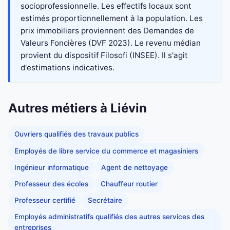
socioprofessionnelle. Les effectifs locaux sont
estimés proportionnellement à la population. Les
prix immobiliers proviennent des Demandes de
Valeurs Foncières (DVF 2023). Le revenu médian
provient du dispositif Filosofi (INSEE). Il s'agit
d'estimations indicatives.
Autres métiers à Liévin
Ouvriers qualifiés des travaux publics
Employés de libre service du commerce et magasiniers
Ingénieur informatique
Agent de nettoyage
Professeur des écoles
Chauffeur routier
Professeur certifié
Secrétaire
Employés administratifs qualifiés des autres services des
entreprises