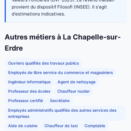
provient du dispositif Filosofi (INSEE). Il s'agit
d'estimations indicatives.
Autres métiers à La Chapelle-sur-
Erdre
Ouvriers qualifiés des travaux publics
Employés de libre service du commerce et magasiniers
Ingénieur informatique
Agent de nettoyage
Professeur des écoles
Chauffeur routier
Professeur certifié
Secrétaire
Employés administratifs qualifiés des autres services des
entreprises
Aide de cuisine
Chauffeur de taxi
Comptable