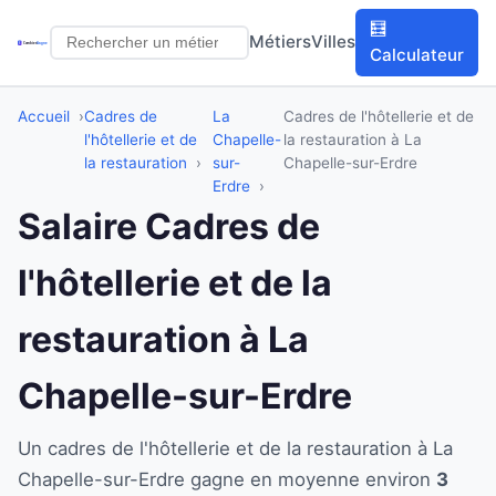
🧮
Métiers
Villes
Calculateur
Accueil
Cadres de
La
Cadres de l'hôtellerie et de
l'hôtellerie et de
Chapelle-
la restauration à La
la restauration
sur-
Chapelle-sur-Erdre
Erdre
Salaire Cadres de
l'hôtellerie et de la
restauration à La
Chapelle-sur-Erdre
Un cadres de l'hôtellerie et de la restauration à La
Chapelle-sur-Erdre gagne en moyenne environ
3