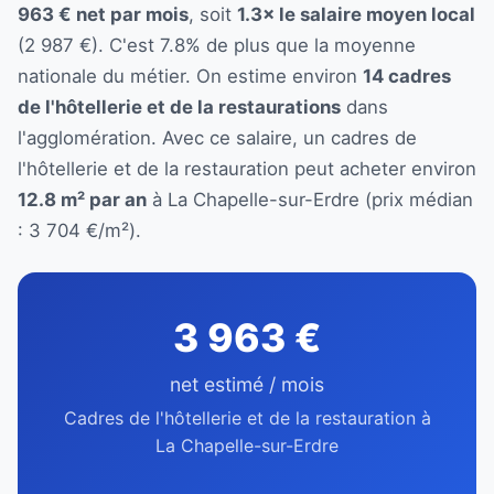
963 € net par mois
, soit
1.3× le salaire moyen local
(2 987 €). C'est 7.8% de plus que la moyenne
nationale du métier. On estime environ
14 cadres
de l'hôtellerie et de la restaurations
dans
l'agglomération. Avec ce salaire, un cadres de
l'hôtellerie et de la restauration peut acheter environ
12.8 m² par an
à La Chapelle-sur-Erdre (prix médian
: 3 704 €/m²).
3 963 €
net estimé / mois
Cadres de l'hôtellerie et de la restauration à
La Chapelle-sur-Erdre