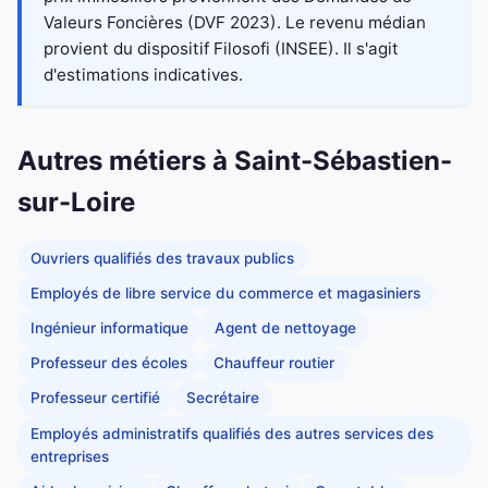
Valeurs Foncières (DVF 2023). Le revenu médian
provient du dispositif Filosofi (INSEE). Il s'agit
d'estimations indicatives.
Autres métiers à Saint-Sébastien-
sur-Loire
Ouvriers qualifiés des travaux publics
Employés de libre service du commerce et magasiniers
Ingénieur informatique
Agent de nettoyage
Professeur des écoles
Chauffeur routier
Professeur certifié
Secrétaire
Employés administratifs qualifiés des autres services des
entreprises