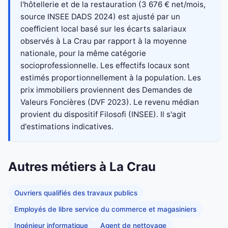
l'hôtellerie et de la restauration (3 676 € net/mois,
source INSEE DADS 2024) est ajusté par un
coefficient local basé sur les écarts salariaux
observés à La Crau par rapport à la moyenne
nationale, pour la même catégorie
socioprofessionnelle. Les effectifs locaux sont
estimés proportionnellement à la population. Les
prix immobiliers proviennent des Demandes de
Valeurs Foncières (DVF 2023). Le revenu médian
provient du dispositif Filosofi (INSEE). Il s'agit
d'estimations indicatives.
Autres métiers à La Crau
Ouvriers qualifiés des travaux publics
Employés de libre service du commerce et magasiniers
Ingénieur informatique
Agent de nettoyage