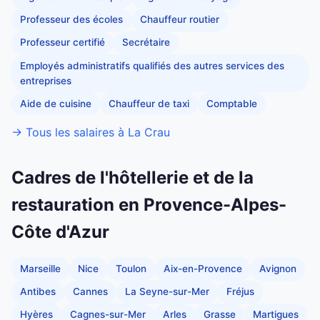
Professeur des écoles
Chauffeur routier
Professeur certifié
Secrétaire
Employés administratifs qualifiés des autres services des
entreprises
Aide de cuisine
Chauffeur de taxi
Comptable
→ Tous les salaires à La Crau
Cadres de l'hôtellerie et de la
restauration en Provence-Alpes-
Côte d'Azur
Marseille
Nice
Toulon
Aix-en-Provence
Avignon
Antibes
Cannes
La Seyne-sur-Mer
Fréjus
Hyères
Cagnes-sur-Mer
Arles
Grasse
Martigues