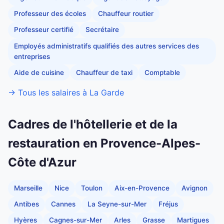
Professeur des écoles
Chauffeur routier
Professeur certifié
Secrétaire
Employés administratifs qualifiés des autres services des
entreprises
Aide de cuisine
Chauffeur de taxi
Comptable
→ Tous les salaires à La Garde
Cadres de l'hôtellerie et de la
restauration en Provence-Alpes-
Côte d'Azur
Marseille
Nice
Toulon
Aix-en-Provence
Avignon
Antibes
Cannes
La Seyne-sur-Mer
Fréjus
Hyères
Cagnes-sur-Mer
Arles
Grasse
Martigues