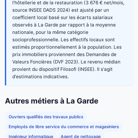
l'hôtellerie et de la restauration (3 676 € net/mois,
source INSEE DADS 2024) est ajusté par un
coefficient local basé sur les écarts salariaux
observés à La Garde par rapport à la moyenne
nationale, pour la même catégorie
socioprofessionnelle. Les effectifs locaux sont
estimés proportionnellement à la population. Les
prix immobiliers proviennent des Demandes de
Valeurs Foncières (DVF 2023). Le revenu médian
provient du dispositif Filosofi (INSEE). Il s'agit
d'estimations indicatives.
Autres métiers à La Garde
Ouvriers qualifiés des travaux publics
Employés de libre service du commerce et magasiniers
Ingénieur informatique
Agent de nettoyage