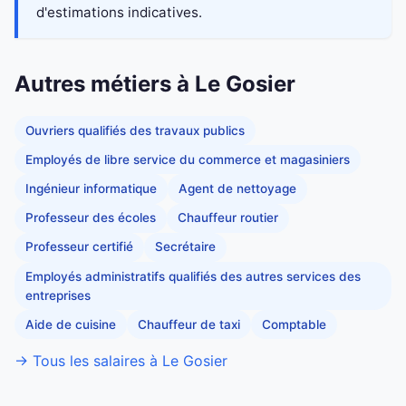
d'estimations indicatives.
Autres métiers à Le Gosier
Ouvriers qualifiés des travaux publics
Employés de libre service du commerce et magasiniers
Ingénieur informatique
Agent de nettoyage
Professeur des écoles
Chauffeur routier
Professeur certifié
Secrétaire
Employés administratifs qualifiés des autres services des
entreprises
Aide de cuisine
Chauffeur de taxi
Comptable
→ Tous les salaires à Le Gosier