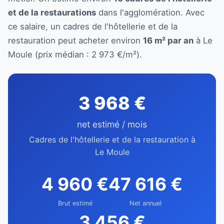
et de la restaurations
dans l'agglomération. Avec
ce salaire, un cadres de l'hôtellerie et de la
restauration peut acheter environ
16 m² par an
à Le
Moule (prix médian : 2 973 €/m²).
3 968 €
net estimé / mois
Cadres de l'hôtellerie et de la restauration à
Le Moule
4 960 €
47 616 €
Brut estimé
Net annuel
3 456 €