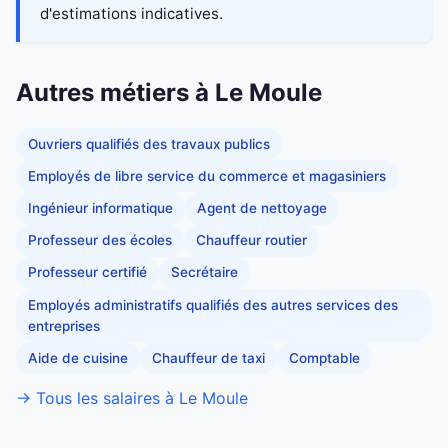
d'estimations indicatives.
Autres métiers à Le Moule
Ouvriers qualifiés des travaux publics
Employés de libre service du commerce et magasiniers
Ingénieur informatique
Agent de nettoyage
Professeur des écoles
Chauffeur routier
Professeur certifié
Secrétaire
Employés administratifs qualifiés des autres services des
entreprises
Aide de cuisine
Chauffeur de taxi
Comptable
→ Tous les salaires à Le Moule