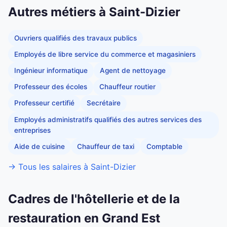
Autres métiers à Saint-Dizier
Ouvriers qualifiés des travaux publics
Employés de libre service du commerce et magasiniers
Ingénieur informatique
Agent de nettoyage
Professeur des écoles
Chauffeur routier
Professeur certifié
Secrétaire
Employés administratifs qualifiés des autres services des
entreprises
Aide de cuisine
Chauffeur de taxi
Comptable
→ Tous les salaires à Saint-Dizier
Cadres de l'hôtellerie et de la
restauration en Grand Est