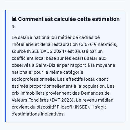
📊 Comment est calculée cette estimation
?
Le salaire national du métier de cadres de
l'hôtellerie et de la restauration (3 676 € net/mois,
source INSEE DADS 2024) est ajusté par un
coefficient local basé sur les écarts salariaux
observés à Saint-Dizier par rapport à la moyenne
nationale, pour la même catégorie
socioprofessionnelle. Les effectifs locaux sont
estimés proportionnellement à la population. Les
prix immobiliers proviennent des Demandes de
Valeurs Foncières (DVF 2023). Le revenu médian
provient du dispositif Filosofi (INSEE). Il s'agit
d'estimations indicatives.