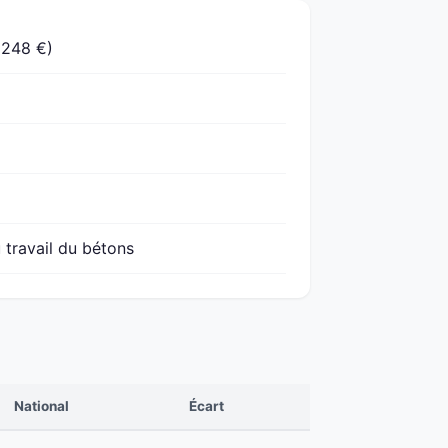
 248 €)
 travail du bétons
National
Écart