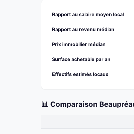
Rapport au salaire moyen local
Rapport au revenu médian
Prix immobilier médian
Surface achetable par an
Effectifs estimés locaux
📊 Comparaison Beaupréa