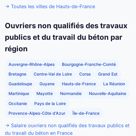
→ Toutes les villes de Hauts-de-France
Ouvriers non qualifiés des travaux
publics et du travail du béton par
région
Auvergne-Rhône-Alpes
Bourgogne-Franche-Comté
Bretagne
Centre-Val de Loire
Corse
Grand Est
Guadeloupe
Guyane
Hauts-de-France
La Réunion
Martinique
Mayotte
Normandie
Nouvelle-Aquitaine
Occitanie
Pays de la Loire
Provence-Alpes-Côte d'Azur
Île-de-France
→ Salaire ouvriers non qualifiés des travaux publics et
du travail du béton en France