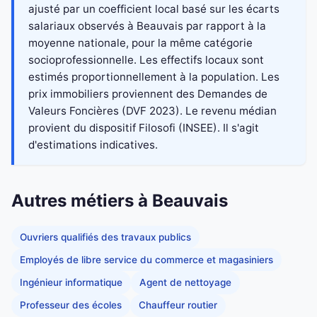
ajusté par un coefficient local basé sur les écarts
salariaux observés à Beauvais par rapport à la
moyenne nationale, pour la même catégorie
socioprofessionnelle. Les effectifs locaux sont
estimés proportionnellement à la population. Les
prix immobiliers proviennent des Demandes de
Valeurs Foncières (DVF 2023). Le revenu médian
provient du dispositif Filosofi (INSEE). Il s'agit
d'estimations indicatives.
Autres métiers à Beauvais
Ouvriers qualifiés des travaux publics
Employés de libre service du commerce et magasiniers
Ingénieur informatique
Agent de nettoyage
Professeur des écoles
Chauffeur routier