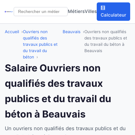
🧮
Métiers
Villes
Calculateur
Accueil
Ouvriers non
Beauvais
Ouvriers non qualifiés
qualifiés des
des travaux publics et
travaux publics et
du travail du béton à
du travail du
Beauvais
béton
Salaire Ouvriers non
qualifiés des travaux
publics et du travail du
béton à Beauvais
Un ouvriers non qualifiés des travaux publics et du