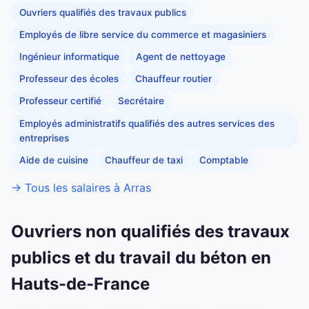
Ouvriers qualifiés des travaux publics
Employés de libre service du commerce et magasiniers
Ingénieur informatique
Agent de nettoyage
Professeur des écoles
Chauffeur routier
Professeur certifié
Secrétaire
Employés administratifs qualifiés des autres services des
entreprises
Aide de cuisine
Chauffeur de taxi
Comptable
→ Tous les salaires à Arras
Ouvriers non qualifiés des travaux
publics et du travail du béton en
Hauts-de-France