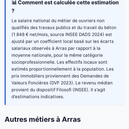
📊 Comment est calculée cette estimation
?
Le salaire national du métier de ouvriers non
qualifiés des travaux publics et du travail du béton
(1 848 € net/mois, source INSEE DADS 2024) est
ajusté par un coefficient local basé sur les écarts
salariaux observés à Arras par rapport à la
moyenne nationale, pour la même catégorie
socioprofessionnelle. Les effectifs locaux sont
estimés proportionnellement à la population. Les
prix immobiliers proviennent des Demandes de
Valeurs Foncières (DVF 2023). Le revenu médian
provient du dispositif Filosofi (INSEE). Il s'agit
d'estimations indicatives.
Autres métiers à Arras