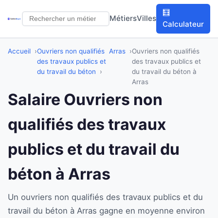
🧮
Métiers
Villes
Calculateur
Accueil
Ouvriers non qualifiés
Arras
Ouvriers non qualifiés
des travaux publics et
des travaux publics et
du travail du béton
du travail du béton à
Arras
Salaire Ouvriers non
qualifiés des travaux
publics et du travail du
béton à Arras
Un ouvriers non qualifiés des travaux publics et du
travail du béton à Arras gagne en moyenne environ