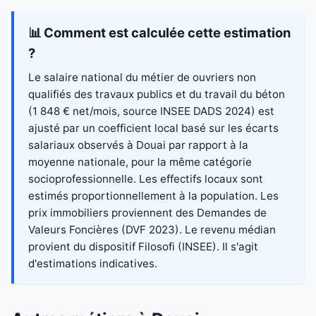
📊 Comment est calculée cette estimation
?
Le salaire national du métier de ouvriers non
qualifiés des travaux publics et du travail du béton
(1 848 € net/mois, source INSEE DADS 2024) est
ajusté par un coefficient local basé sur les écarts
salariaux observés à Douai par rapport à la
moyenne nationale, pour la même catégorie
socioprofessionnelle. Les effectifs locaux sont
estimés proportionnellement à la population. Les
prix immobiliers proviennent des Demandes de
Valeurs Foncières (DVF 2023). Le revenu médian
provient du dispositif Filosofi (INSEE). Il s'agit
d'estimations indicatives.