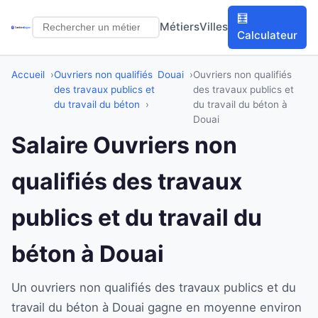
🧮
Métiers
Villes
Calculateur
Accueil
Ouvriers non qualifiés
Douai
Ouvriers non qualifiés
des travaux publics et
des travaux publics et
du travail du béton
du travail du béton à
Douai
Salaire Ouvriers non
qualifiés des travaux
publics et du travail du
béton à Douai
Un ouvriers non qualifiés des travaux publics et du
travail du béton à Douai gagne en moyenne environ