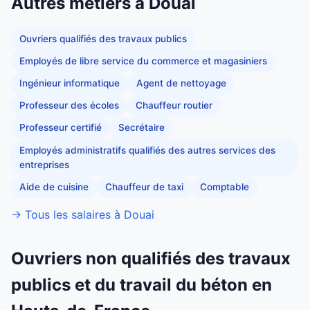
Autres métiers à Douai
Ouvriers qualifiés des travaux publics
Employés de libre service du commerce et magasiniers
Ingénieur informatique
Agent de nettoyage
Professeur des écoles
Chauffeur routier
Professeur certifié
Secrétaire
Employés administratifs qualifiés des autres services des
entreprises
Aide de cuisine
Chauffeur de taxi
Comptable
→ Tous les salaires à Douai
Ouvriers non qualifiés des travaux
publics et du travail du béton en