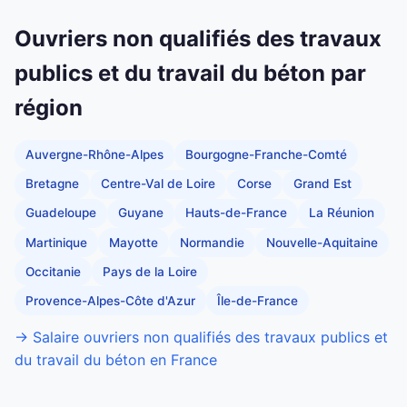
Ouvriers non qualifiés des travaux
publics et du travail du béton par
région
Auvergne-Rhône-Alpes
Bourgogne-Franche-Comté
Bretagne
Centre-Val de Loire
Corse
Grand Est
Guadeloupe
Guyane
Hauts-de-France
La Réunion
Martinique
Mayotte
Normandie
Nouvelle-Aquitaine
Occitanie
Pays de la Loire
Provence-Alpes-Côte d'Azur
Île-de-France
→ Salaire ouvriers non qualifiés des travaux publics et
du travail du béton en France