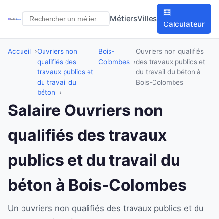
🧮
Métiers
Villes
Calculateur
Accueil
Ouvriers non
Bois-
Ouvriers non qualifiés
qualifiés des
Colombes
des travaux publics et
travaux publics et
du travail du béton à
du travail du
Bois-Colombes
béton
Salaire Ouvriers non
qualifiés des travaux
publics et du travail du
béton à Bois-Colombes
Un ouvriers non qualifiés des travaux publics et du