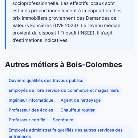
socioprofessionnelle. Les effectifs locaux sont
estimés proportionnellement à la population. Les
prix immobiliers proviennent des Demandes de
Valeurs Foncières (DVF 2023). Le revenu médian
provient du dispositif Filosofi (INSEE). Il s'agit
d'estimations indicatives.
Autres métiers à Bois-Colombes
Ouvriers qualifiés des travaux publics
Employés de libre service du commerce et magasiniers
Ingénieur informatique
Agent de nettoyage
Professeur des écoles
Chauffeur routier
Professeur certifié
Secrétaire
Employés administratifs qualifiés des autres services des
entreprises