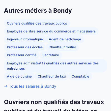
Autres métiers à Bondy
Ouvriers qualifiés des travaux publics
Employés de libre service du commerce et magasiniers
Ingénieur informatique
Agent de nettoyage
Professeur des écoles
Chauffeur routier
Professeur certifié
Secrétaire
Employés administratifs qualifiés des autres services des
entreprises
Aide de cuisine
Chauffeur de taxi
Comptable
→ Tous les salaires à Bondy
Ouvriers non qualifiés des travaux