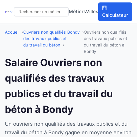
🧮
Métiers
Villes
Calculateur
Accueil
Ouvriers non qualifiés
Bondy
Ouvriers non qualifiés
des travaux publics et
des travaux publics et
du travail du béton
du travail du béton à
Bondy
Salaire Ouvriers non
qualifiés des travaux
publics et du travail du
béton à Bondy
Un ouvriers non qualifiés des travaux publics et du
travail du béton à Bondy gagne en moyenne environ