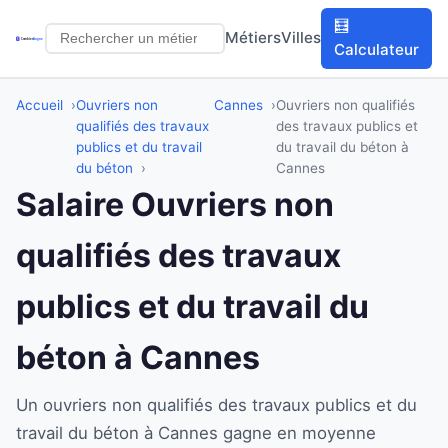
🧮
Métiers
Villes
Calculateur
Accueil
Ouvriers non
Cannes
Ouvriers non qualifiés
qualifiés des travaux
des travaux publics et
publics et du travail
du travail du béton à
du béton
Cannes
Salaire Ouvriers non
qualifiés des travaux
publics et du travail du
béton à Cannes
Un ouvriers non qualifiés des travaux publics et du
travail du béton à Cannes gagne en moyenne