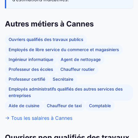
Autres métiers à Cannes
Ouvriers qualifiés des travaux publics
Employés de libre service du commerce et magasiniers
Ingénieur informatique
Agent de nettoyage
Professeur des écoles
Chauffeur routier
Professeur certifié
Secrétaire
Employés administratifs qualifiés des autres services des
entreprises
Aide de cuisine
Chauffeur de taxi
Comptable
→ Tous les salaires à Cannes
Ouvriers non qualifiés des travaux