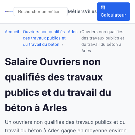
🧮
Métiers
Villes
Calculateur
Accueil
Ouvriers non qualifiés
Arles
Ouvriers non qualifiés
des travaux publics et
des travaux publics et
du travail du béton
du travail du béton à
Arles
Salaire Ouvriers non
qualifiés des travaux
publics et du travail du
béton à Arles
Un ouvriers non qualifiés des travaux publics et du
travail du béton à Arles gagne en moyenne environ