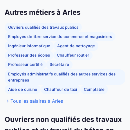
Autres métiers à Arles
Ouvriers qualifiés des travaux publics
Employés de libre service du commerce et magasiniers
Ingénieur informatique
Agent de nettoyage
Professeur des écoles
Chauffeur routier
Professeur certifié
Secrétaire
Employés administratifs qualifiés des autres services des
entreprises
Aide de cuisine
Chauffeur de taxi
Comptable
→ Tous les salaires à Arles
Ouvriers non qualifiés des travaux