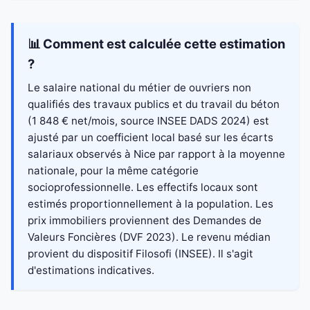
📊 Comment est calculée cette estimation
?
Le salaire national du métier de ouvriers non
qualifiés des travaux publics et du travail du béton
(1 848 € net/mois, source INSEE DADS 2024) est
ajusté par un coefficient local basé sur les écarts
salariaux observés à Nice par rapport à la moyenne
nationale, pour la même catégorie
socioprofessionnelle. Les effectifs locaux sont
estimés proportionnellement à la population. Les
prix immobiliers proviennent des Demandes de
Valeurs Foncières (DVF 2023). Le revenu médian
provient du dispositif Filosofi (INSEE). Il s'agit
d'estimations indicatives.