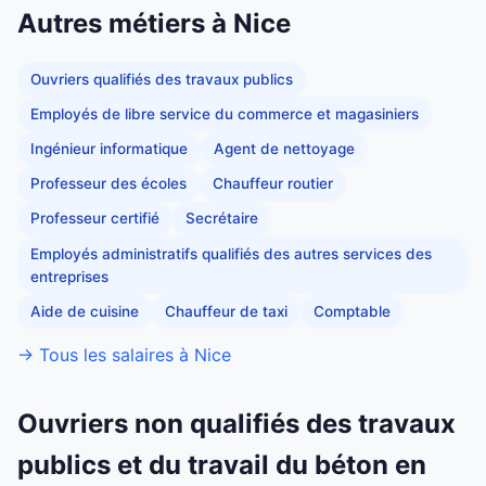
Autres métiers à Nice
Ouvriers qualifiés des travaux publics
Employés de libre service du commerce et magasiniers
Ingénieur informatique
Agent de nettoyage
Professeur des écoles
Chauffeur routier
Professeur certifié
Secrétaire
Employés administratifs qualifiés des autres services des
entreprises
Aide de cuisine
Chauffeur de taxi
Comptable
→ Tous les salaires à Nice
Ouvriers non qualifiés des travaux
publics et du travail du béton en