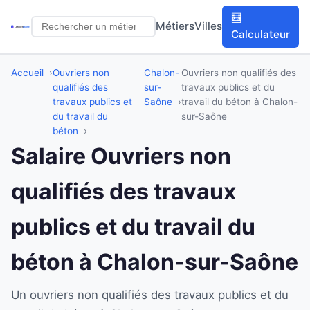
🧮
Métiers
Villes
Calculateur
Accueil
Ouvriers non
Chalon-
Ouvriers non qualifiés des
qualifiés des
sur-
travaux publics et du
travaux publics et
Saône
travail du béton à Chalon-
du travail du
sur-Saône
béton
Salaire Ouvriers non
qualifiés des travaux
publics et du travail du
béton à Chalon-sur-Saône
Un ouvriers non qualifiés des travaux publics et du