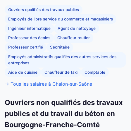
Ouvriers qualifiés des travaux publics
Employés de libre service du commerce et magasiniers
Ingénieur informatique
Agent de nettoyage
Professeur des écoles
Chauffeur routier
Professeur certifié
Secrétaire
Employés administratifs qualifiés des autres services des
entreprises
Aide de cuisine
Chauffeur de taxi
Comptable
→ Tous les salaires à Chalon-sur-Saône
Ouvriers non qualifiés des travaux
publics et du travail du béton en
Bourgogne-Franche-Comté