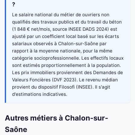
?
Le salaire national du métier de ouvriers non
qualifiés des travaux publics et du travail du béton
(1 848 € net/mois, source INSEE DADS 2024) est
ajusté par un coefficient local basé sur les écarts
salariaux observés à Chalon-sur-Saône par
rapport à la moyenne nationale, pour la même
catégorie socioprofessionnelle. Les effectifs locaux
sont estimés proportionnellement à la population.
Les prix immobiliers proviennent des Demandes de
Valeurs Foncières (DVF 2023). Le revenu médian
provient du dispositif Filosofi (INSEE). Il s'agit
d'estimations indicatives.
Autres métiers à Chalon-sur-
Saône