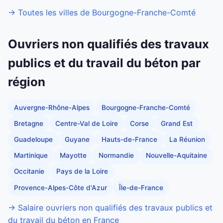
→ Toutes les villes de Bourgogne-Franche-Comté
Ouvriers non qualifiés des travaux
publics et du travail du béton par
région
Auvergne-Rhône-Alpes
Bourgogne-Franche-Comté
Bretagne
Centre-Val de Loire
Corse
Grand Est
Guadeloupe
Guyane
Hauts-de-France
La Réunion
Martinique
Mayotte
Normandie
Nouvelle-Aquitaine
Occitanie
Pays de la Loire
Provence-Alpes-Côte d'Azur
Île-de-France
→ Salaire ouvriers non qualifiés des travaux publics et
du travail du béton en France