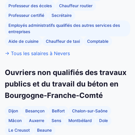
Professeur des écoles
Chauffeur routier
Professeur certifié
Secrétaire
Employés administratifs qualifiés des autres services des
entreprises
Aide de cuisine
Chauffeur de taxi
Comptable
→ Tous les salaires à Nevers
Ouvriers non qualifiés des travaux
publics et du travail du béton en
Bourgogne-Franche-Comté
Dijon
Besançon
Belfort
Chalon-sur-Saône
Mâcon
Auxerre
Sens
Montbéliard
Dole
Le Creusot
Beaune