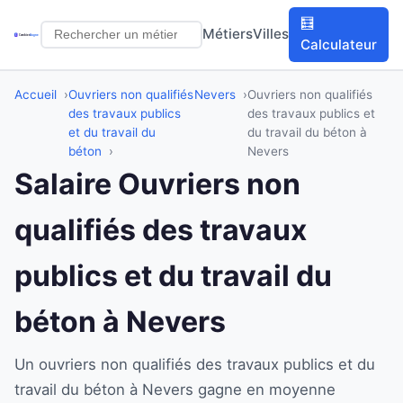
🧮
Métiers
Villes
Calculateur
Accueil
Ouvriers non qualifiés
Nevers
Ouvriers non qualifiés
des travaux publics
des travaux publics et
et du travail du
du travail du béton à
béton
Nevers
Salaire Ouvriers non
qualifiés des travaux
publics et du travail du
béton à Nevers
Un ouvriers non qualifiés des travaux publics et du
travail du béton à Nevers gagne en moyenne