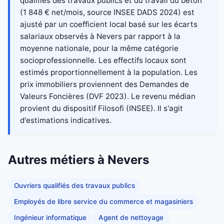
qualifiés des travaux publics et du travail du béton
(1 848 € net/mois, source INSEE DADS 2024) est
ajusté par un coefficient local basé sur les écarts
salariaux observés à Nevers par rapport à la
moyenne nationale, pour la même catégorie
socioprofessionnelle. Les effectifs locaux sont
estimés proportionnellement à la population. Les
prix immobiliers proviennent des Demandes de
Valeurs Foncières (DVF 2023). Le revenu médian
provient du dispositif Filosofi (INSEE). Il s'agit
d'estimations indicatives.
Autres métiers à Nevers
Ouvriers qualifiés des travaux publics
Employés de libre service du commerce et magasiniers
Ingénieur informatique
Agent de nettoyage