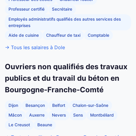
Professeur certifié
Secrétaire
Employés administratifs qualifiés des autres services des
entreprises
Aide de cuisine
Chauffeur de taxi
Comptable
→ Tous les salaires à Dole
Ouvriers non qualifiés des travaux
publics et du travail du béton en
Bourgogne-Franche-Comté
Dijon
Besançon
Belfort
Chalon-sur-Saône
Mâcon
Auxerre
Nevers
Sens
Montbéliard
Le Creusot
Beaune