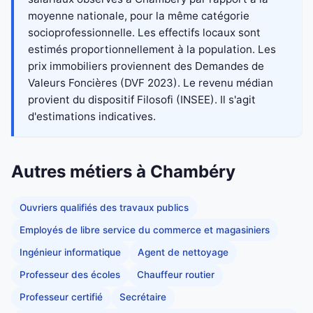
moyenne nationale, pour la même catégorie
socioprofessionnelle. Les effectifs locaux sont
estimés proportionnellement à la population. Les
prix immobiliers proviennent des Demandes de
Valeurs Foncières (DVF 2023). Le revenu médian
provient du dispositif Filosofi (INSEE). Il s'agit
d'estimations indicatives.
Autres métiers à Chambéry
Ouvriers qualifiés des travaux publics
Employés de libre service du commerce et magasiniers
Ingénieur informatique
Agent de nettoyage
Professeur des écoles
Chauffeur routier
Professeur certifié
Secrétaire