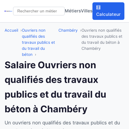
🧮
Métiers
Villes
Calculateur
Accueil
Ouvriers non
Chambéry
Ouvriers non qualifiés
qualifiés des
des travaux publics et
travaux publics et
du travail du béton à
du travail du
Chambéry
béton
Salaire Ouvriers non
qualifiés des travaux
publics et du travail du
béton à Chambéry
Un ouvriers non qualifiés des travaux publics et du