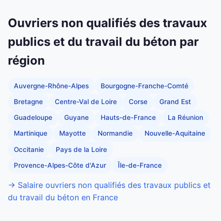
Ouvriers non qualifiés des travaux
publics et du travail du béton par
région
Auvergne-Rhône-Alpes
Bourgogne-Franche-Comté
Bretagne
Centre-Val de Loire
Corse
Grand Est
Guadeloupe
Guyane
Hauts-de-France
La Réunion
Martinique
Mayotte
Normandie
Nouvelle-Aquitaine
Occitanie
Pays de la Loire
Provence-Alpes-Côte d'Azur
Île-de-France
→ Salaire ouvriers non qualifiés des travaux publics et
du travail du béton en France