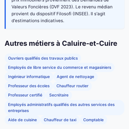
Valeurs Foncières (DVF 2023). Le revenu médian
provient du dispositif Filosofi (INSEE). Il s'agit
d'estimations indicatives.
Autres métiers à Caluire-et-Cuire
Ouvriers qualifiés des travaux publics
Employés de libre service du commerce et magasiniers
Ingénieur informatique
Agent de nettoyage
Professeur des écoles
Chauffeur routier
Professeur certifié
Secrétaire
Employés administratifs qualifiés des autres services des
entreprises
Aide de cuisine
Chauffeur de taxi
Comptable