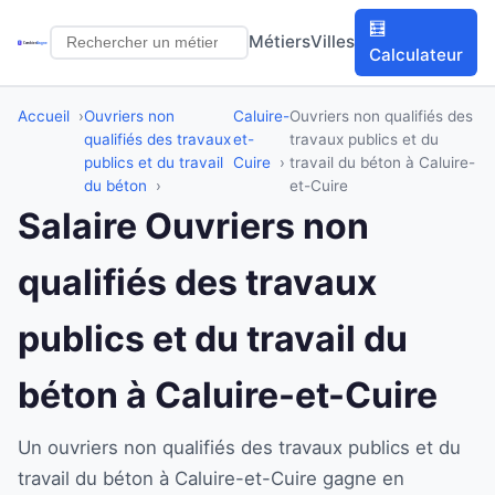
🧮
Métiers
Villes
Calculateur
Accueil
Ouvriers non
Caluire-
Ouvriers non qualifiés des
qualifiés des travaux
et-
travaux publics et du
publics et du travail
Cuire
travail du béton à Caluire-
du béton
et-Cuire
Salaire Ouvriers non
qualifiés des travaux
publics et du travail du
béton à Caluire-et-Cuire
Un ouvriers non qualifiés des travaux publics et du
travail du béton à Caluire-et-Cuire gagne en