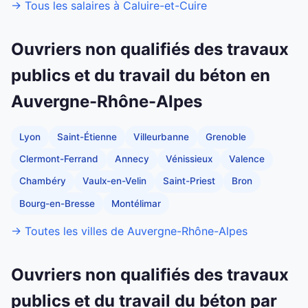
→ Tous les salaires à Caluire-et-Cuire
Ouvriers non qualifiés des travaux
publics et du travail du béton en
Auvergne-Rhône-Alpes
Lyon
Saint-Étienne
Villeurbanne
Grenoble
Clermont-Ferrand
Annecy
Vénissieux
Valence
Chambéry
Vaulx-en-Velin
Saint-Priest
Bron
Bourg-en-Bresse
Montélimar
→ Toutes les villes de Auvergne-Rhône-Alpes
Ouvriers non qualifiés des travaux
publics et du travail du béton par