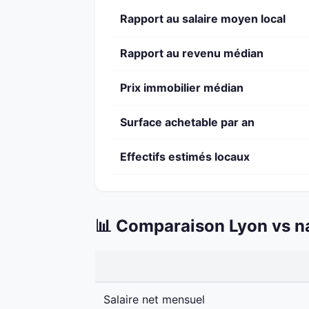
Rapport au salaire moyen local
Rapport au revenu médian
Prix immobilier médian
Surface achetable par an
Effectifs estimés locaux
📊 Comparaison Lyon vs n
Salaire net mensuel