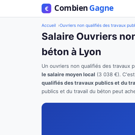
Accueil
Ouvriers non qualifiés des travaux publ
Salaire Ouvriers non
béton à Lyon
Un ouvriers non qualifiés des travaux 
le salaire moyen local
(3 038 €). C'es
qualifiés des travaux publics et du tr
publics et du travail du béton peut ach