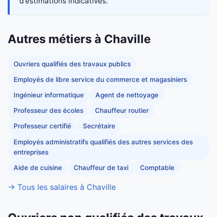
d'estimations indicatives.
Autres métiers à Chaville
Ouvriers qualifiés des travaux publics
Employés de libre service du commerce et magasiniers
Ingénieur informatique
Agent de nettoyage
Professeur des écoles
Chauffeur routier
Professeur certifié
Secrétaire
Employés administratifs qualifiés des autres services des
entreprises
Aide de cuisine
Chauffeur de taxi
Comptable
→ Tous les salaires à Chaville