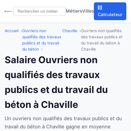
🧮
Métiers
Villes
Calculateur
Accueil
Ouvriers non
Chaville
Ouvriers non qualifiés
qualifiés des travaux
des travaux publics et
publics et du travail
du travail du béton à
du béton
Chaville
Salaire Ouvriers non
qualifiés des travaux
publics et du travail du
béton à Chaville
Un ouvriers non qualifiés des travaux publics et du
travail du béton à Chaville gagne en moyenne