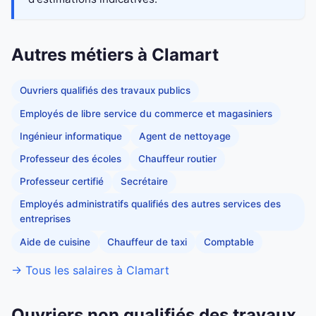
Autres métiers à Clamart
Ouvriers qualifiés des travaux publics
Employés de libre service du commerce et magasiniers
Ingénieur informatique
Agent de nettoyage
Professeur des écoles
Chauffeur routier
Professeur certifié
Secrétaire
Employés administratifs qualifiés des autres services des
entreprises
Aide de cuisine
Chauffeur de taxi
Comptable
→ Tous les salaires à Clamart
Ouvriers non qualifiés des travaux