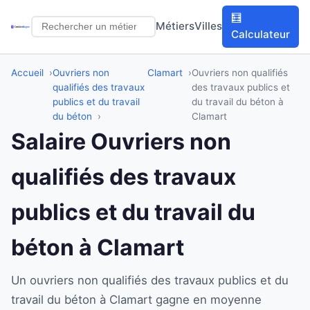
🧮
Métiers
Villes
Calculateur
Accueil
Ouvriers non
Clamart
Ouvriers non qualifiés
qualifiés des travaux
des travaux publics et
publics et du travail
du travail du béton à
du béton
Clamart
Salaire Ouvriers non
qualifiés des travaux
publics et du travail du
béton à Clamart
Un ouvriers non qualifiés des travaux publics et du
travail du béton à Clamart gagne en moyenne