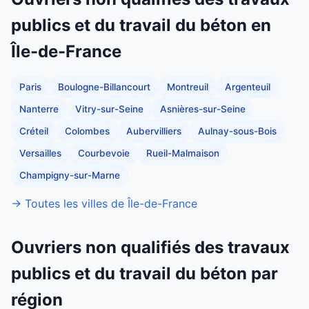
publics et du travail du béton en
Île-de-France
Paris
Boulogne-Billancourt
Montreuil
Argenteuil
Nanterre
Vitry-sur-Seine
Asnières-sur-Seine
Créteil
Colombes
Aubervilliers
Aulnay-sous-Bois
Versailles
Courbevoie
Rueil-Malmaison
Champigny-sur-Marne
→ Toutes les villes de Île-de-France
Ouvriers non qualifiés des travaux
publics et du travail du béton par
région