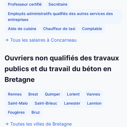
Professeur certifié
Secrétaire
Employés administratifs qualifiés des autres services des
entreprises
Aide de cuisine
Chauffeur de taxi
Comptable
→ Tous les salaires à Concarneau
Ouvriers non qualifiés des travaux
publics et du travail du béton en
Bretagne
Rennes
Brest
Quimper
Lorient
Vannes
Saint-Malo
Saint-Brieuc
Lanester
Lannion
Fougères
Bruz
→ Toutes les villes de Bretagne