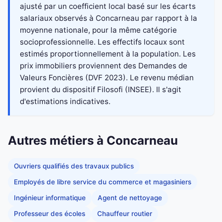
ajusté par un coefficient local basé sur les écarts
salariaux observés à Concarneau par rapport à la
moyenne nationale, pour la même catégorie
socioprofessionnelle. Les effectifs locaux sont
estimés proportionnellement à la population. Les
prix immobiliers proviennent des Demandes de
Valeurs Foncières (DVF 2023). Le revenu médian
provient du dispositif Filosofi (INSEE). Il s'agit
d'estimations indicatives.
Autres métiers à Concarneau
Ouvriers qualifiés des travaux publics
Employés de libre service du commerce et magasiniers
Ingénieur informatique
Agent de nettoyage
Professeur des écoles
Chauffeur routier