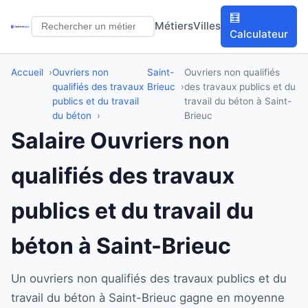
🧮
Métiers
Villes
Calculateur
Accueil
Ouvriers non
Saint-
Ouvriers non qualifiés
qualifiés des travaux
Brieuc
des travaux publics et du
publics et du travail
travail du béton à Saint-
du béton
Brieuc
Salaire Ouvriers non
qualifiés des travaux
publics et du travail du
béton à Saint-Brieuc
Un ouvriers non qualifiés des travaux publics et du
travail du béton à Saint-Brieuc gagne en moyenne