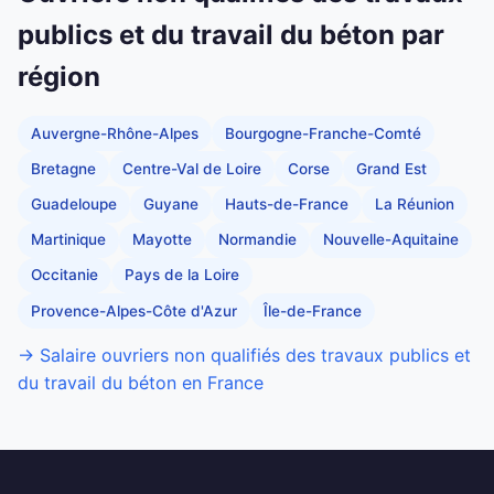
publics et du travail du béton par
région
Auvergne-Rhône-Alpes
Bourgogne-Franche-Comté
Bretagne
Centre-Val de Loire
Corse
Grand Est
Guadeloupe
Guyane
Hauts-de-France
La Réunion
Martinique
Mayotte
Normandie
Nouvelle-Aquitaine
Occitanie
Pays de la Loire
Provence-Alpes-Côte d'Azur
Île-de-France
→ Salaire ouvriers non qualifiés des travaux publics et
du travail du béton en France