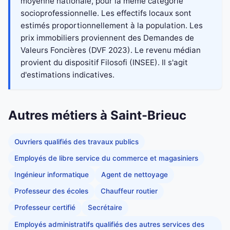
moyenne nationale, pour la même catégorie
socioprofessionnelle. Les effectifs locaux sont
estimés proportionnellement à la population. Les
prix immobiliers proviennent des Demandes de
Valeurs Foncières (DVF 2023). Le revenu médian
provient du dispositif Filosofi (INSEE). Il s'agit
d'estimations indicatives.
Autres métiers à Saint-Brieuc
Ouvriers qualifiés des travaux publics
Employés de libre service du commerce et magasiniers
Ingénieur informatique
Agent de nettoyage
Professeur des écoles
Chauffeur routier
Professeur certifié
Secrétaire
Employés administratifs qualifiés des autres services des