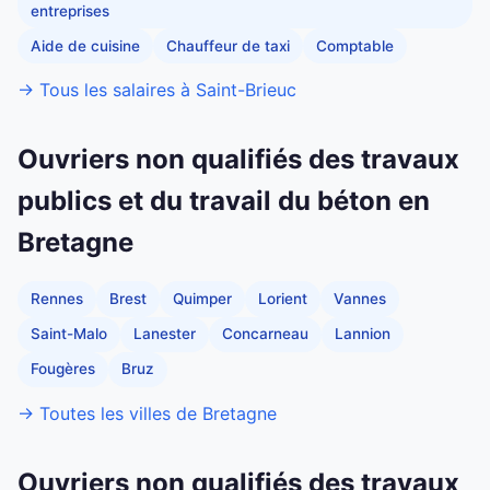
entreprises
Aide de cuisine
Chauffeur de taxi
Comptable
→ Tous les salaires à Saint-Brieuc
Ouvriers non qualifiés des travaux
publics et du travail du béton en
Bretagne
Rennes
Brest
Quimper
Lorient
Vannes
Saint-Malo
Lanester
Concarneau
Lannion
Fougères
Bruz
→ Toutes les villes de Bretagne
Ouvriers non qualifiés des travaux