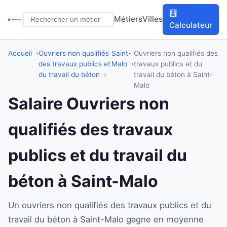
🧮
Métiers
Villes
Calculateur
Accueil
Ouvriers non qualifiés
Saint-
Ouvriers non qualifiés des
des travaux publics et
Malo
travaux publics et du
du travail du béton
travail du béton à Saint-
Malo
Salaire Ouvriers non
qualifiés des travaux
publics et du travail du
béton à Saint-Malo
Un ouvriers non qualifiés des travaux publics et du
travail du béton à Saint-Malo gagne en moyenne