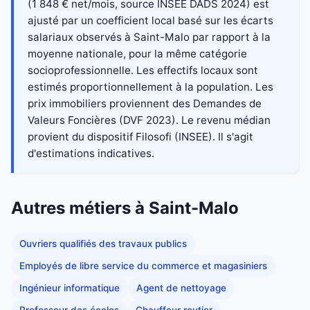
(1 848 € net/mois, source INSEE DADS 2024) est
ajusté par un coefficient local basé sur les écarts
salariaux observés à Saint-Malo par rapport à la
moyenne nationale, pour la même catégorie
socioprofessionnelle. Les effectifs locaux sont
estimés proportionnellement à la population. Les
prix immobiliers proviennent des Demandes de
Valeurs Foncières (DVF 2023). Le revenu médian
provient du dispositif Filosofi (INSEE). Il s'agit
d'estimations indicatives.
Autres métiers à Saint-Malo
Ouvriers qualifiés des travaux publics
Employés de libre service du commerce et magasiniers
Ingénieur informatique
Agent de nettoyage