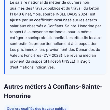
Le salaire national du métier de ouvriers non
qualifiés des travaux publics et du travail du béton
(1 848 € net/mois, source INSEE DADS 2024) est
ajusté par un coefficient local basé sur les écarts
salariaux observés à Conflans-Sainte-Honorine par
rapport à la moyenne nationale, pour la même
catégorie socioprofessionnelle. Les effectifs locaux
sont estimés proportionnellement à la population.
Les prix immobiliers proviennent des Demandes de
Valeurs Foncières (DVF 2023). Le revenu médian
provient du dispositif Filosofi (INSEE). Il s'agit
d'estimations indicatives.
Autres métiers à Conflans-Sainte-
Honorine
Ouvriers qualifiés des travaux publics