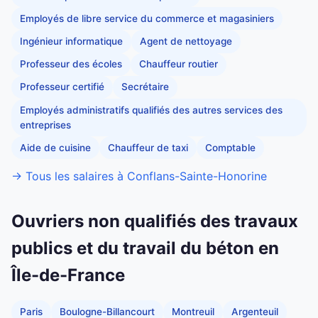
Employés de libre service du commerce et magasiniers
Ingénieur informatique
Agent de nettoyage
Professeur des écoles
Chauffeur routier
Professeur certifié
Secrétaire
Employés administratifs qualifiés des autres services des
entreprises
Aide de cuisine
Chauffeur de taxi
Comptable
→ Tous les salaires à Conflans-Sainte-Honorine
Ouvriers non qualifiés des travaux
publics et du travail du béton en
Île-de-France
Paris
Boulogne-Billancourt
Montreuil
Argenteuil