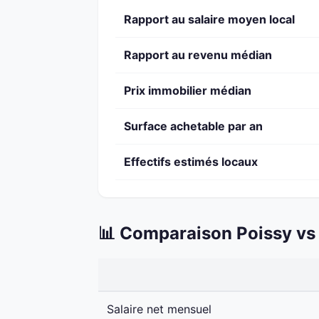
Rapport au salaire moyen local
Rapport au revenu médian
Prix immobilier médian
Surface achetable par an
Effectifs estimés locaux
📊 Comparaison Poissy vs 
Salaire net mensuel